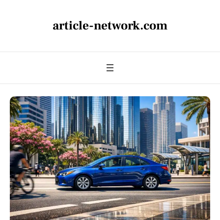
article-network.com