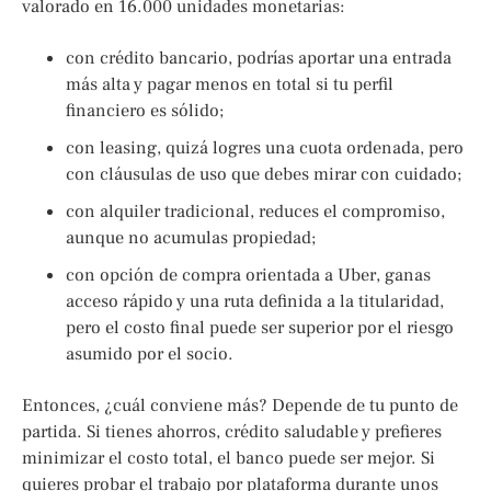
valorado en 16.000 unidades monetarias:
con crédito bancario, podrías aportar una entrada
más alta y pagar menos en total si tu perfil
financiero es sólido;
con leasing, quizá logres una cuota ordenada, pero
con cláusulas de uso que debes mirar con cuidado;
con alquiler tradicional, reduces el compromiso,
aunque no acumulas propiedad;
con opción de compra orientada a Uber, ganas
acceso rápido y una ruta definida a la titularidad,
pero el costo final puede ser superior por el riesgo
asumido por el socio.
Entonces, ¿cuál conviene más? Depende de tu punto de
partida. Si tienes ahorros, crédito saludable y prefieres
minimizar el costo total, el banco puede ser mejor. Si
quieres probar el trabajo por plataforma durante unos