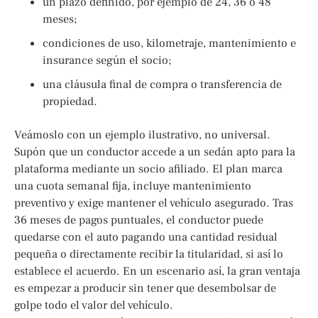
un plazo definido, por ejemplo de 24, 36 o 48
meses;
condiciones de uso, kilometraje, mantenimiento e
insurance según el socio;
una cláusula final de compra o transferencia de
propiedad.
Veámoslo con un ejemplo ilustrativo, no universal.
Supón que un conductor accede a un sedán apto para la
plataforma mediante un socio afiliado. El plan marca
una cuota semanal fija, incluye mantenimiento
preventivo y exige mantener el vehículo asegurado. Tras
36 meses de pagos puntuales, el conductor puede
quedarse con el auto pagando una cantidad residual
pequeña o directamente recibir la titularidad, si así lo
establece el acuerdo. En un escenario así, la gran ventaja
es empezar a producir sin tener que desembolsar de
golpe todo el valor del vehículo.