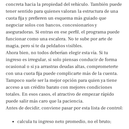
concreta hacia la propiedad del vehículo. También puede
tener sentido para quienes valoran la estructura de una
cuota fija y prefieren un esquema más guiado que
negociar solos con bancos, concesionarios y
aseguradoras. Si entras en ese perfil, el programa puede
funcionar como una escalera. No te sube por arte de
magia, pero sí te da peldaños visibles.
Ahora bien, no todos deberían elegir esta vía. Si tu
ingreso es irregular, si solo piensas conducir de forma
ocasional o si ya arrastras deudas altas, comprometerte
con una cuota fija puede complicarte más de la cuenta.
Tampoco suele ser la mejor opción para quien ya tiene
acceso a un crédito barato con mejores condiciones
totales. En esos casos, el atractivo de empezar rápido
puede salir más caro que la paciencia.
Antes de decidir, conviene pasar por esta lista de control:
calcula tu ingreso neto promedio, no el bruto;