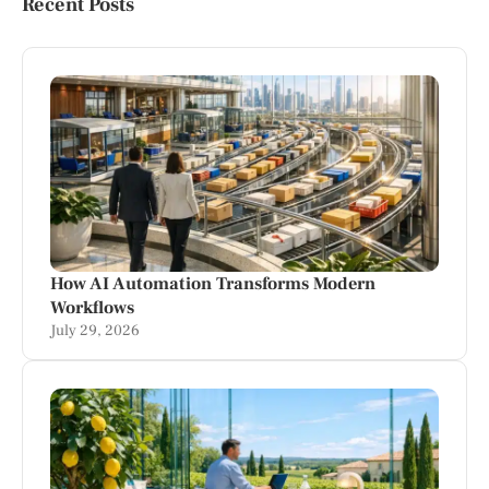
Recent Posts
How AI Automation Transforms Modern
Workflows
July 29, 2026