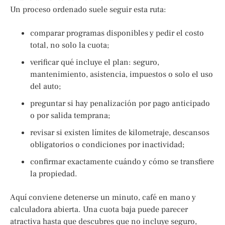
Un proceso ordenado suele seguir esta ruta:
comparar programas disponibles y pedir el costo
total, no solo la cuota;
verificar qué incluye el plan: seguro,
mantenimiento, asistencia, impuestos o solo el uso
del auto;
preguntar si hay penalización por pago anticipado
o por salida temprana;
revisar si existen límites de kilometraje, descansos
obligatorios o condiciones por inactividad;
confirmar exactamente cuándo y cómo se transfiere
la propiedad.
Aquí conviene detenerse un minuto, café en mano y
calculadora abierta. Una cuota baja puede parecer
atractiva hasta que descubres que no incluye seguro,