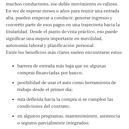
muchos conductores, ese doble movimiento es valioso.
En vez de esperar meses o años para reunir una entrada
alta, pueden empezar a conducir, generar ingresos y
convertir parte de esos pagos en una trayectoria hacia la
titularidad. Desde el punto de vista práctico, eso puede
significar una mejora importante en movilidad,
autonomía laboral y planificación personal.
Entre los beneficios más claros suelen encontrarse estos:
barrera de entrada más baja que en algunas
compras financiadas por banco;
posibilidad de usar el auto como herramienta de
trabajo desde el primer día;
ruta definida hacia la compra si se cumplen las
condiciones del contrato;
en algunos programas, mantenimiento, asistencia
o seguros parcialmente integrados;