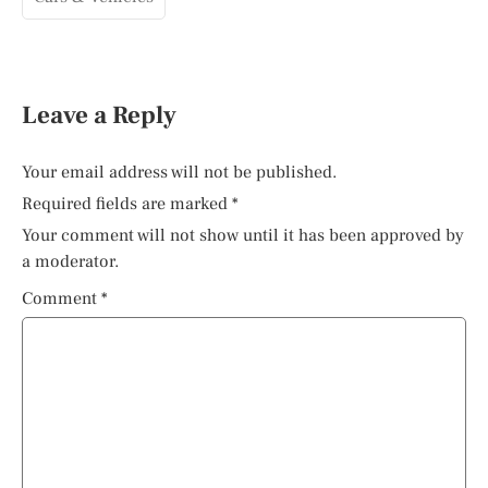
Leave a Reply
Your email address will not be published.
Required fields are marked
*
Your comment will not show until it has been approved by
a moderator.
Comment
*