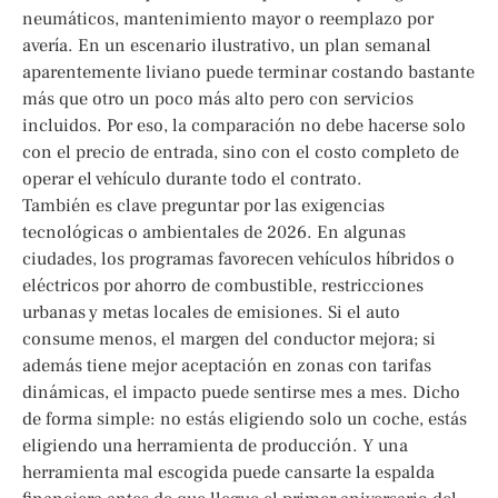
neumáticos, mantenimiento mayor o reemplazo por
avería. En un escenario ilustrativo, un plan semanal
aparentemente liviano puede terminar costando bastante
más que otro un poco más alto pero con servicios
incluidos. Por eso, la comparación no debe hacerse solo
con el precio de entrada, sino con el costo completo de
operar el vehículo durante todo el contrato.
También es clave preguntar por las exigencias
tecnológicas o ambientales de 2026. En algunas
ciudades, los programas favorecen vehículos híbridos o
eléctricos por ahorro de combustible, restricciones
urbanas y metas locales de emisiones. Si el auto
consume menos, el margen del conductor mejora; si
además tiene mejor aceptación en zonas con tarifas
dinámicas, el impacto puede sentirse mes a mes. Dicho
de forma simple: no estás eligiendo solo un coche, estás
eligiendo una herramienta de producción. Y una
herramienta mal escogida puede cansarte la espalda