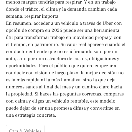
menos margen tendrás para respirar. Y en un trabajo
donde el tráfico, el clima y la demanda cambian cada
semana, respirar importa.
En resumen, acceder a un vehículo a través de Uber con
opción de compra en 2026 puede ser una herramienta
útil para transformar trabajo en movilidad propia y, con
el tiempo, en patrimonio. Su valor real aparece cuando el
conductor entiende que no está firmando solo por un
auto, sino por una estructura de costos, obligaciones y
oportunidades. Para el público que quiere empezar a
conducir con visión de largo plazo, la mejor decisión no
es la más rápida ni la más llamativa, sino la que deja
números sanos al final del mes y un camino claro hacia
la propiedad. Si haces las preguntas correctas, comparas
con calma y eliges un vehículo rentable, este modelo
puede dejar de ser una promesa difusa y convertirse en
una estrategia concreta.
Cars & Vehicles