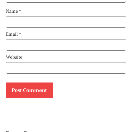
Name
*
Email
*
Website