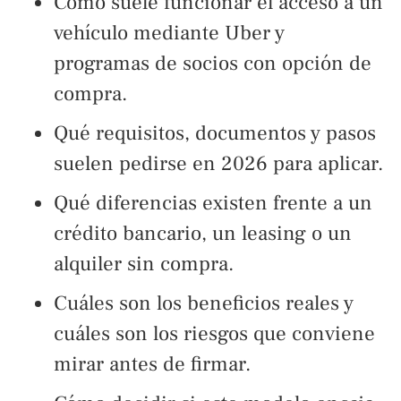
Cómo suele funcionar el acceso a un
vehículo mediante Uber y
programas de socios con opción de
compra.
Qué requisitos, documentos y pasos
suelen pedirse en 2026 para aplicar.
Qué diferencias existen frente a un
crédito bancario, un leasing o un
alquiler sin compra.
Cuáles son los beneficios reales y
cuáles son los riesgos que conviene
mirar antes de firmar.