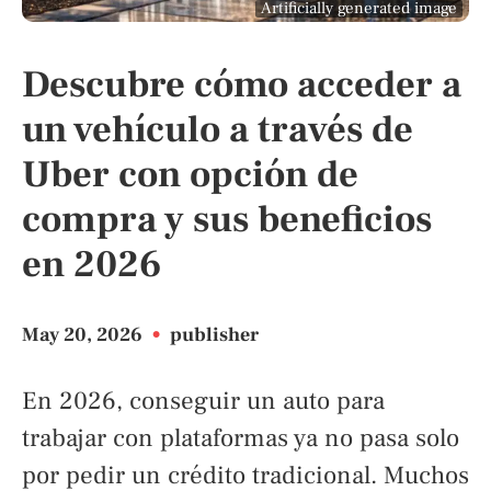
Artificially generated image
Descubre cómo acceder a
un vehículo a través de
Uber con opción de
compra y sus beneficios
en 2026
May 20, 2026
•
publisher
En 2026, conseguir un auto para
trabajar con plataformas ya no pasa solo
por pedir un crédito tradicional. Muchos