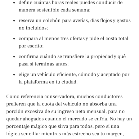
define cuántas horas reales puedes conducir de
manera sostenible cada semana;
reserva un colchón para averías, días flojos y gastos
no incluidos;
compara al menos tres ofertas y pide el costo total
por escrito;
confirma cuándo se transfiere la propiedad y qué
pasa si terminas antes;
elige un vehículo eficiente, cómodo y aceptado por
la plataforma en tu ciudad.
Como referencia conservadora, muchos conductores
prefieren que la cuota del vehículo no absorba una
porción excesiva de su ingreso neto mensual, para no
quedar ahogados cuando el mercado se enfría. No hay un
porcentaje mágico que sirva para todos, pero sí una
lógica sencilla: mientras más estrecho sea tu margen,