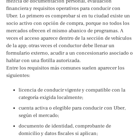
mezcla de documentación personal, evaluación
financiera y requisitos operativos para conducir con
Uber. Lo primero es comprobar si en tu ciudad existe un
socio activo con opción de compra, porque no todos los
mercados ofrecen el mismo abanico de programas. A
veces el acceso aparece dentro de la sección de vehículos
de la app; otras veces el conductor debe llenar un
formulario externo, acudir a un concesionario asociado o
hablar con una flotilla autorizada.
Entre los requisitos más comunes suelen aparecer los
siguientes:
licencia de conducir vigente y compatible con la
categoría exigida localmente;
cuenta activa o elegible para conducir con Uber,
según el mercado;
documento de identidad, comprobante de
domicilio y datos fiscales si aplican;