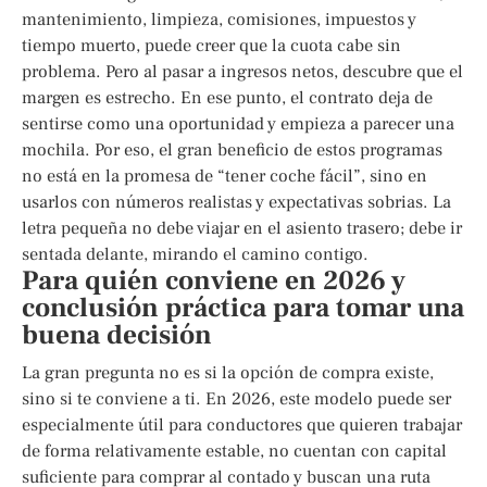
mantenimiento, limpieza, comisiones, impuestos y
tiempo muerto, puede creer que la cuota cabe sin
problema. Pero al pasar a ingresos netos, descubre que el
margen es estrecho. En ese punto, el contrato deja de
sentirse como una oportunidad y empieza a parecer una
mochila. Por eso, el gran beneficio de estos programas
no está en la promesa de “tener coche fácil”, sino en
usarlos con números realistas y expectativas sobrias. La
letra pequeña no debe viajar en el asiento trasero; debe ir
sentada delante, mirando el camino contigo.
Para quién conviene en 2026 y
conclusión práctica para tomar una
buena decisión
La gran pregunta no es si la opción de compra existe,
sino si te conviene a ti. En 2026, este modelo puede ser
especialmente útil para conductores que quieren trabajar
de forma relativamente estable, no cuentan con capital
suficiente para comprar al contado y buscan una ruta