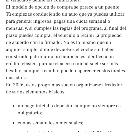
El modelo de opción de compra se parece a un puente.
Tú empiezas conduciendo un auto que ya puedes utilizar
para generar ingresos, pagas una cuota semanal o
mensual y, si cumples las reglas del programa, al final del
plazo puedes comprar el vehículo o recibir la propiedad
de acuerdo con lo firmado. No es lo mismo que un
alquiler simple, donde devuelves el coche sin haber
construido patrimonio, ni tampoco es idéntico a un
crédito clásico, porque el acceso inicial suele ser más
flexible, aunque a cambio pueden aparecer costos totales
más altos.
En 2026, estos programas suelen organizarse alrededor
de varios elementos básicos:
un pago inicial o depósito, aunque no siempre es
obligatorio;
cuotas semanales o mensuales;