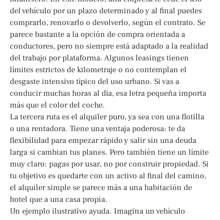
del vehículo por un plazo determinado y al final puedes
comprarlo, renovarlo o devolverlo, según el contrato. Se
parece bastante a la opción de compra orientada a
conductores, pero no siempre está adaptado a la realidad
del trabajo por plataforma. Algunos leasings tienen
límites estrictos de kilometraje o no contemplan el
desgaste intensivo típico del uso urbano. Si vas a
conducir muchas horas al día, esa letra pequeña importa
más que el color del coche.
La tercera ruta es el alquiler puro, ya sea con una flotilla
o una rentadora. Tiene una ventaja poderosa: te da
flexibilidad para empezar rápido y salir sin una deuda
larga si cambian tus planes. Pero también tiene un límite
muy claro: pagas por usar, no por construir propiedad. Si
tu objetivo es quedarte con un activo al final del camino,
el alquiler simple se parece más a una habitación de
hotel que a una casa propia.
Un ejemplo ilustrativo ayuda. Imagina un vehículo