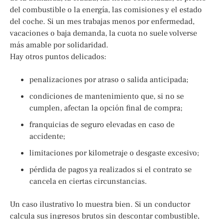
del combustible o la energía, las comisiones y el estado
del coche. Si un mes trabajas menos por enfermedad,
vacaciones o baja demanda, la cuota no suele volverse
más amable por solidaridad.
Hay otros puntos delicados:
penalizaciones por atraso o salida anticipada;
condiciones de mantenimiento que, si no se
cumplen, afectan la opción final de compra;
franquicias de seguro elevadas en caso de
accidente;
limitaciones por kilometraje o desgaste excesivo;
pérdida de pagos ya realizados si el contrato se
cancela en ciertas circunstancias.
Un caso ilustrativo lo muestra bien. Si un conductor
calcula sus ingresos brutos sin descontar combustible,