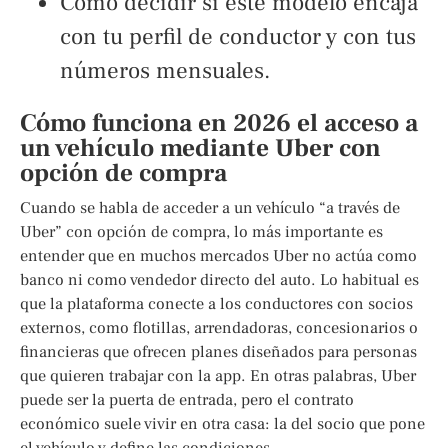
Cómo decidir si este modelo encaja
con tu perfil de conductor y con tus
números mensuales.
Cómo funciona en 2026 el acceso a
un vehículo mediante Uber con
opción de compra
Cuando se habla de acceder a un vehículo “a través de
Uber” con opción de compra, lo más importante es
entender que en muchos mercados Uber no actúa como
banco ni como vendedor directo del auto. Lo habitual es
que la plataforma conecte a los conductores con socios
externos, como flotillas, arrendadoras, concesionarios o
financieras que ofrecen planes diseñados para personas
que quieren trabajar con la app. En otras palabras, Uber
puede ser la puerta de entrada, pero el contrato
económico suele vivir en otra casa: la del socio que pone
el vehículo y define las condiciones.