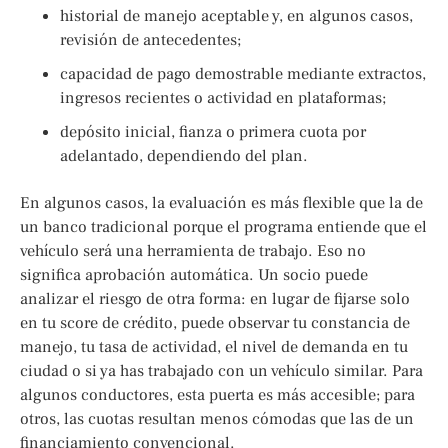
historial de manejo aceptable y, en algunos casos,
revisión de antecedentes;
capacidad de pago demostrable mediante extractos,
ingresos recientes o actividad en plataformas;
depósito inicial, fianza o primera cuota por
adelantado, dependiendo del plan.
En algunos casos, la evaluación es más flexible que la de
un banco tradicional porque el programa entiende que el
vehículo será una herramienta de trabajo. Eso no
significa aprobación automática. Un socio puede
analizar el riesgo de otra forma: en lugar de fijarse solo
en tu score de crédito, puede observar tu constancia de
manejo, tu tasa de actividad, el nivel de demanda en tu
ciudad o si ya has trabajado con un vehículo similar. Para
algunos conductores, esta puerta es más accesible; para
otros, las cuotas resultan menos cómodas que las de un
financiamiento convencional.