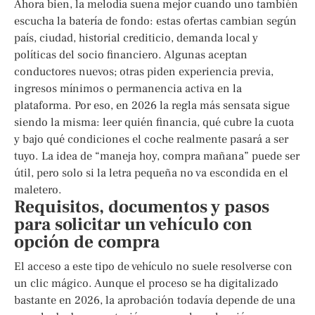
Ahora bien, la melodía suena mejor cuando uno también
escucha la batería de fondo: estas ofertas cambian según
país, ciudad, historial crediticio, demanda local y
políticas del socio financiero. Algunas aceptan
conductores nuevos; otras piden experiencia previa,
ingresos mínimos o permanencia activa en la
plataforma. Por eso, en 2026 la regla más sensata sigue
siendo la misma: leer quién financia, qué cubre la cuota
y bajo qué condiciones el coche realmente pasará a ser
tuyo. La idea de “maneja hoy, compra mañana” puede ser
útil, pero solo si la letra pequeña no va escondida en el
maletero.
Requisitos, documentos y pasos
para solicitar un vehículo con
opción de compra
El acceso a este tipo de vehículo no suele resolverse con
un clic mágico. Aunque el proceso se ha digitalizado
bastante en 2026, la aprobación todavía depende de una