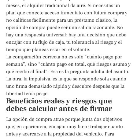
meses, el alquiler tradicional da aire. Si necesitas un
plan que conecte acceso inmediato con futura compra y
no calificas fácilmente para un préstamo clásico, la
opción de compra puede ser una salida razonable. No
hay una respuesta universal; hay una decisión que debe
encajar con tu flujo de caja, tu tolerancia al riesgo y el
tiempo que planeas estar en el volante.
La comparación correcta no es solo “cuánto pago por
semana”, sino “cuánto pago en total, qué riesgos asumo y
qué recibo al final”. Esa es la pregunta adulta del asunto.
La otra, la impulsiva, es la que se responde sola cuando
uno firma demasiado rápido y descubre después que la
libertad tenía peaje.
Beneficios reales y riesgos que
debes calcular antes de firmar
La opción de compra atrae porque junta dos objetivos
que, en apariencia, encajan muy bien: trabajar cuanto
antes y acercarse a la propiedad del vehículo. Para