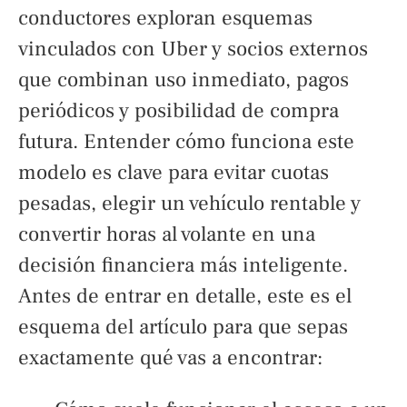
conductores exploran esquemas
vinculados con Uber y socios externos
que combinan uso inmediato, pagos
periódicos y posibilidad de compra
futura. Entender cómo funciona este
modelo es clave para evitar cuotas
pesadas, elegir un vehículo rentable y
convertir horas al volante en una
decisión financiera más inteligente.
Antes de entrar en detalle, este es el
esquema del artículo para que sepas
exactamente qué vas a encontrar: